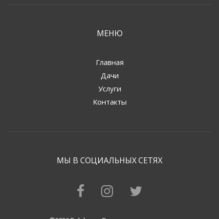
МЕНЮ
Главная
Дачи
Услуги
Контакты
МЫ В СОЦИАЛЬНЫХ СЕТЯХ