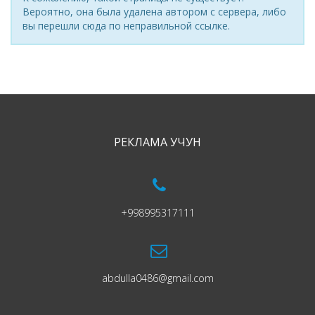
Вероятно, она была удалена автором с сервера, либо
вы перешли сюда по неправильной ссылке.
РЕКЛАМА УЧУН
+998995317111
abdulla0486@gmail.com