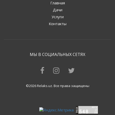
Главная
Дачи
Услуги
Контакты
МЫ В СОЦИАЛЬНЫХ СЕТЯХ
©2026 Relaks.uz. Все права защищены