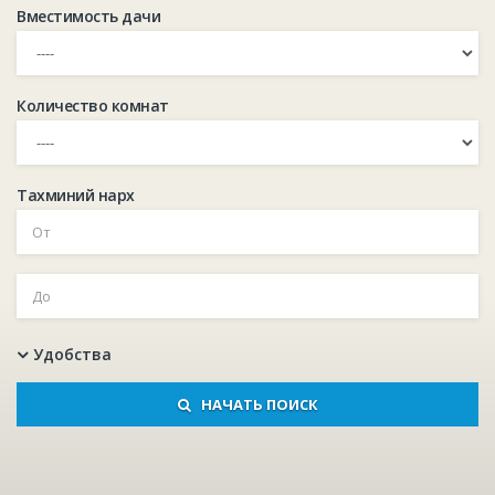
Вместимость дачи
Количество комнат
Тахминий нарх
Удобства
НАЧАТЬ ПОИСК