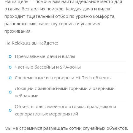
Наша цель — помочь вам найти идеальное место для
отдыха без долгих поисков. Каждая дача и вилла
проходит тщательный отбор по уровню комфорта,
расположению, качеству сервиса и условиям
проживания.
На Relaks.uz вы найдете:
Премиальные дачи и виллы
Частные бассейны и SPA-зоны
Современные интерьеры и Hi-Tech объекты
Локации с живописными горными и озёрными
пейзажами
Объекты для семейного отдыха, праздников и
корпоративных мероприятий
Мы не стремимся размещать сотни случайных объектов.