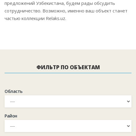
предложений Узбекистана, будем рады обсудить
сотрудничество. Возможно, именно ваш объект станет
частью коллекции Relaks.uz.
ФИЛЬТР ПО ОБЪЕКТАМ
Область
Район