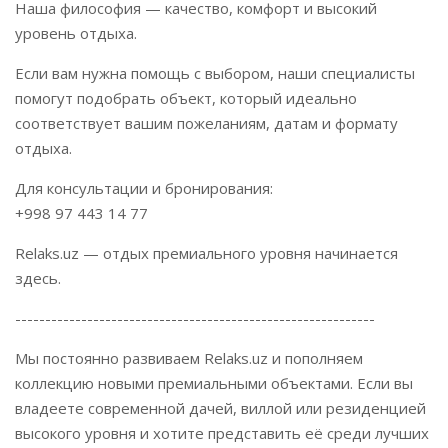
Наша философия — качество, комфорт и высокий
уровень отдыха.
Если вам нужна помощь с выбором, наши специалисты
помогут подобрать объект, который идеально
соответствует вашим пожеланиям, датам и формату
отдыха.
Для консультации и бронирования:
+998 97 443 14 77
Relaks.uz — отдых премиального уровня начинается
здесь.
------------------------------------------------------------
Мы постоянно развиваем Relaks.uz и пополняем
коллекцию новыми премиальными объектами. Если вы
владеете современной дачей, виллой или резиденцией
высокого уровня и хотите представить её среди лучших