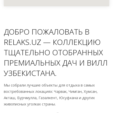
ДОБРО ПОЖАЛОВАТЬ В
RELAKS.UZ — КОЛЛЕКЦИЮ
ТЩАТЕЛЬНО ОТОБРАННЫХ
ПРЕМИАЛЬНЫХ ДАЧ И ВИЛЛ
УЗБЕКИСТАНА.
Мы собрали лучшие объекты для отдыха в самых
востребованных локациях: Чарвак, Чимган, Хумсан,
Акташ, Бурчмулла, Газалкент, Юсуфхана и других
живописных уголках страны.