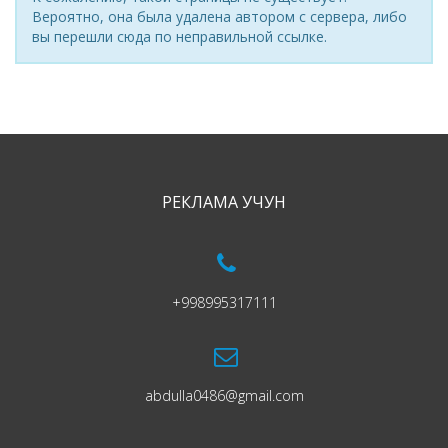
Вероятно, она была удалена автором с сервера, либо
вы перешли сюда по неправильной ссылке.
РЕКЛАМА УЧУН
+998995317111
abdulla0486@gmail.com