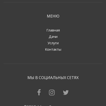
МЕНЮ
Главная
Дачи
Услуги
Контакты
МЫ В СОЦИАЛЬНЫХ СЕТЯХ