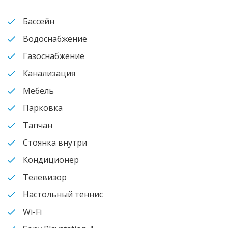
Бассейн
Водоснабжение
Газоснабжение
Канализация
Мебель
Парковка
Тапчан
Стоянка внутри
Кондиционер
Телевизор
Настольный теннис
Wi-Fi