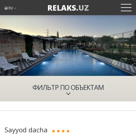
RELAKS.
UZ
RU
ФИЛЬТР ПО ОБЪЕКТАМ
Sayyod dacha