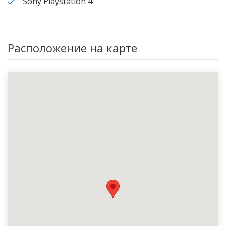
Sony Playstation 4
Расположение на карте