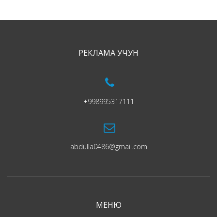
РЕКЛАМА УЧУН
+998995317111
abdulla0486@gmail.com
МЕНЮ