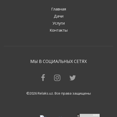
Главная
Дачи
Услуги
Контакты
МЫ В СОЦИАЛЬНЫХ СЕТЯХ
©2026 Relaks.uz. Все права защищены