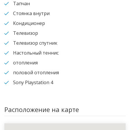
Тапчан
Стоянка внутри
Кондиционер
Телевизор
Телевизор спутник
Настольный теннис
отопления
половой отопления
Sony Playstation 4
Расположение на карте