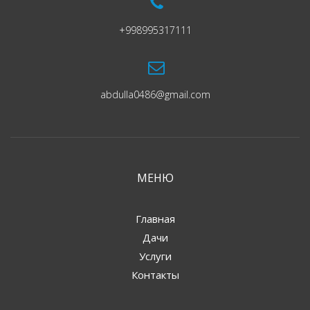
+998995317111
abdulla0486@gmail.com
МЕНЮ
Главная
Дачи
Услуги
Контакты