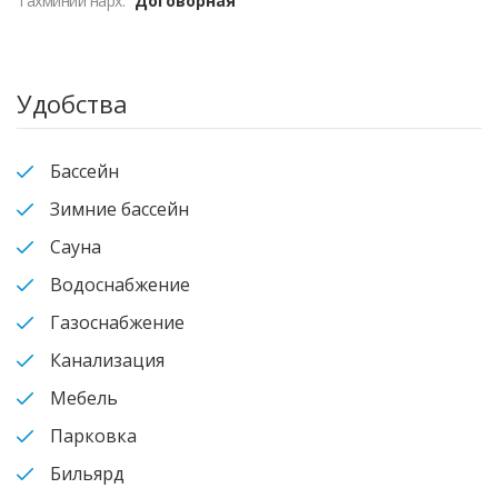
Тахминий нарх:
Договорная
Удобства
Бассейн
Зимние бассейн
Сауна
Водоснабжение
Газоснабжение
Канализация
Мебель
Парковка
Бильярд